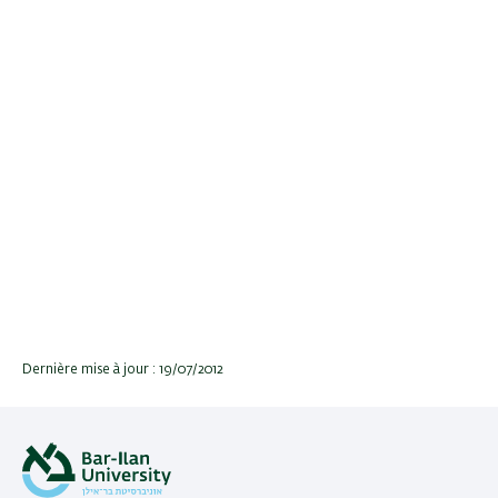
Dernière mise à jour : 19/07/2012