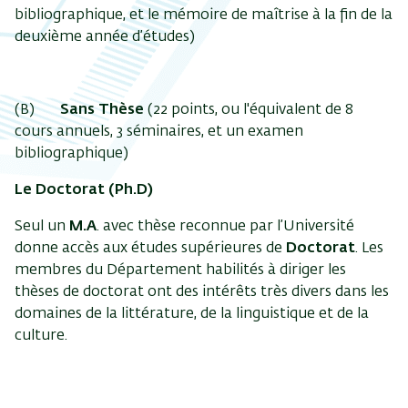
bibliographique, et le mémoire de maîtrise à la fin de la
deuxième année d’études)
(B)
Sans Thèse
(22 points, ou l'équivalent de 8
cours annuels, 3 séminaires, et un examen
bibliographique)
Le Doctorat (Ph.D)
Seul un
M.A
. avec thèse reconnue par l’Université
donne accès aux études supérieures de
Doctorat
. Les
membres du Département habilités à diriger les
thèses de doctorat ont des intérêts très divers dans les
domaines de la littérature, de la linguistique et de la
culture.