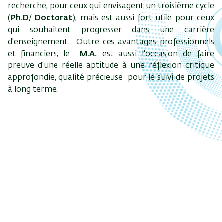
recherche, pour ceux qui envisagent un troisième cycle
(
Ph.D
/
Doctorat
), mais est aussi fort utile pour ceux
qui souhaitent progresser dans une carrière
d'enseignement. Outre ces avantages professionnels
et financiers, le
M.A.
est aussi l'occasion de faire
preuve d’une réelle aptitude à une réflexion critique
approfondie, qualité précieuse pour le suivi de projets
à long terme.
.