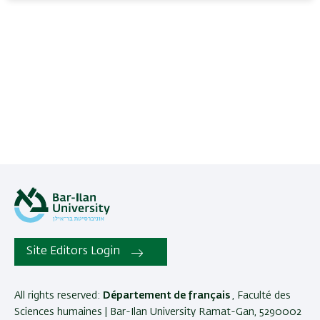
Site Editors Login
All rights reserved:
Département de français
, Faculté des
Sciences humaines | Bar-Ilan University Ramat-Gan, 5290002