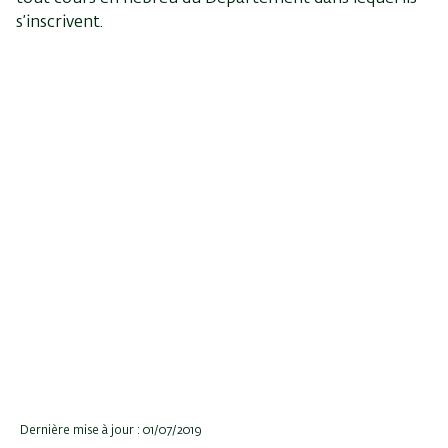
s’inscrivent.
Dernière mise à jour : 01/07/2019