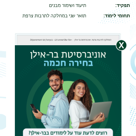
תפקיד
תיעוד ושימור מבנים
תחומי לימוד
תואר שני במחלקה לתרבות צרפת
תפר
משנ