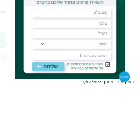
תאריך עדכון אחרון : 17/04/2022