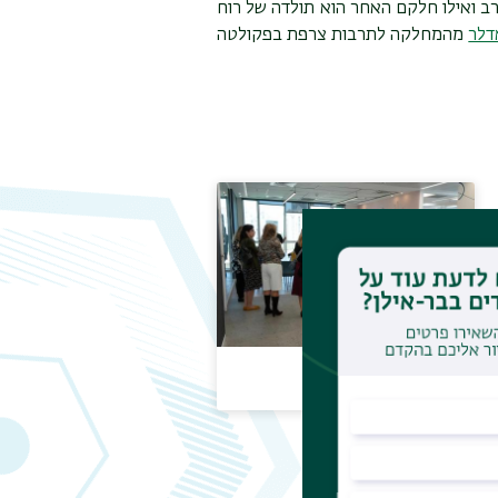
ב ואילו חלקם האחר הוא תולדה של רוח
דלר
מהמחלקה לתרבות צרפת בפקולטה
תמונות