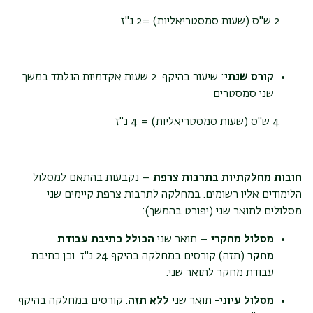
2 ש''ס (שעות סמסטריאליות) =2 נ"ז
קורס שנתי
: שיעור בהיקף 2 שעות אקדמיות הנלמד במשך
שני סמסטרים
4 ש''ס (שעות סמסטריאליות) = 4 נ"ז
חובות מחלקתיות בתרבות צרפת
– נקבעות בהתאם למסלול
הלימודים אליו רשומים. במחלקה לתרבות צרפת קיימים שני
מסלולים לתואר שני (יפורט בהמשך):
מסלול מחקרי
– תואר שני
הכולל כתיבת עבודת
מחקר
(תזה) קורסים במחלקה בהיקף 24 נ"ז וכן כתיבת
עבודת מחקר לתואר שני.
מסלול עיוני-
תואר שני
ללא תזה
. קורסים במחלקה בהיקף