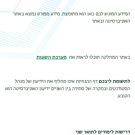
המידע המוגש לכם כאן הוא מתומצת. מידע מפורט נמצא באתר
האוניברסיטה ובאתר
באתר המחלקה תוכלו לראות את
מערכת השעות
לתשומת ליבכם
דף ההנחיות אינו מחליף את הידיעון של מנהל
הסטודנטים ובמקרה של סתירה בין השניים ידיעון האוניברסיטה הוא
הקובע.
דרישות לימודים לתואר שני