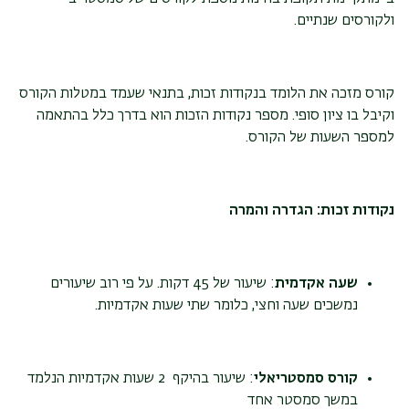
ולקורסים שנתיים.
קורס מזכה את הלומד בנקודות זכות, בתנאי שעמד במטלות הקורס
וקיבל בו ציון סופי. מספר נקודות הזכות הוא בדרך כלל בהתאמה
למספר השעות של הקורס.
נקודות זכות: הגדרה והמרה
שעה אקדמית
: שיעור של 45 דקות. על פי רוב שיעורים
נמשכים שעה וחצי, כלומר שתי שעות אקדמיות.
קורס סמסטריאלי
: שיעור בהיקף 2 שעות אקדמיות הנלמד
במשך סמסטר אחד