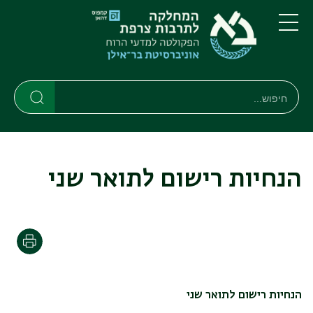
דילוג
דילוג
לתוכן
לתפריט
ניווט
העיקרי
תפריט
ראשי
חיפוש
חיפוש
חיפוש
הנחיות רישום לתואר שני
הדפסה
הנחיות רישום לתואר שני